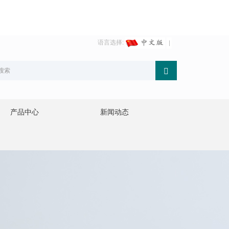
语言选择:
产品中心
新闻动态