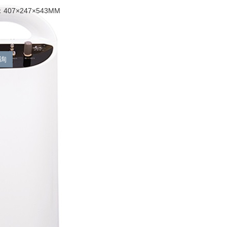
07×247×543MM
询