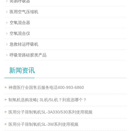
简易呼吸器
医用空气压缩机
空氧混合器
空氧混合仪
急救转运呼吸机
呼吸管路硅胶类产品
新闻资讯
神鹿医疗全国售后服务电话400-993-6860
制氧机选购攻略| 3L机/5L机？到底选哪个？
医用分子筛制氧机SL-3A330/530系列使用视频
医用分子筛制氧机SL-3W系列使用视频