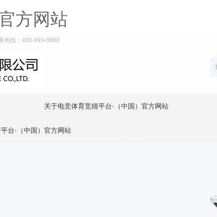
）官方网站
：400-993-6860
关于电竞体育竞猜平台·（中国）官方网站
平台·（中国）官方网站