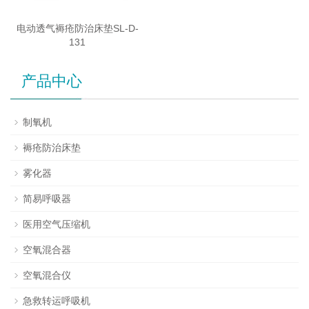
电动透气褥疮防治床垫SL-D-
131
产品中心
制氧机
褥疮防治床垫
雾化器
简易呼吸器
医用空气压缩机
空氧混合器
空氧混合仪
急救转运呼吸机