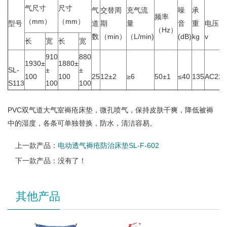
气尺寸
尺寸
气
交替周
充气流
噪
承
频率
（mm）
（mm）
型号
道
期
量
音
重
电压
（Hz）
数
（min）
（L/min)
(dB)
kg
v
长
宽
长
宽
910
880
1930±
1880±
SL-
±
±
100
100
25
12±2
≥6
50±1
≤40
135
AC220
S113
100
100
PVC双气道大气室褥疮床垫，微孔喷气，保持皮肤干爽，降低被褥
中的湿度，各条可单独替换，防水，清洁容易。
上一款产品：
电动透气褥疮防治床垫SL-F-602
下一款产品：没有了！
其他产品