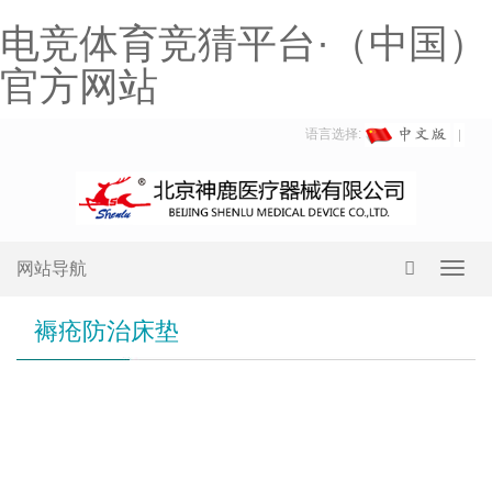
电竞体育竞猜平台·（中国）
官方网站
语言选择:
网站导航
Toggl
navig
褥疮防治床垫